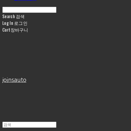
Search
검색
Log In
로그인
Cart
장바구니
joinsauto